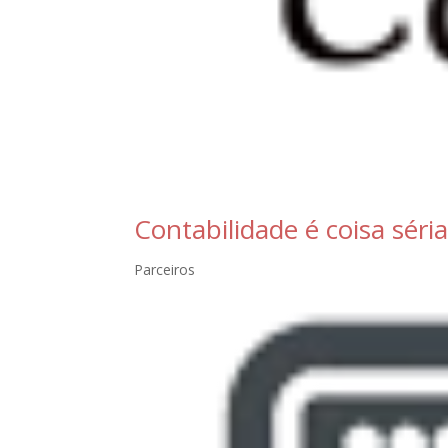
Contabilidade é coisa séri
Parceiros