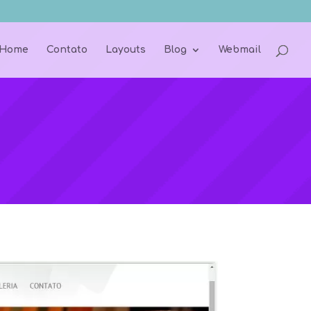
Home
Contato
Layouts
Blog
Webmail