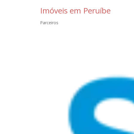
Imóveis em Peruíbe
Parceiros