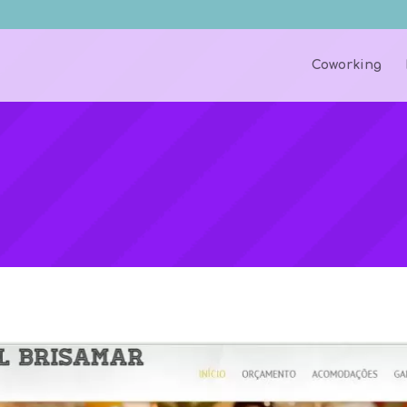
Coworking