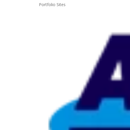
Portfolio Sites