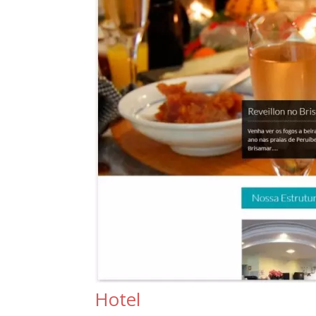
Hotel