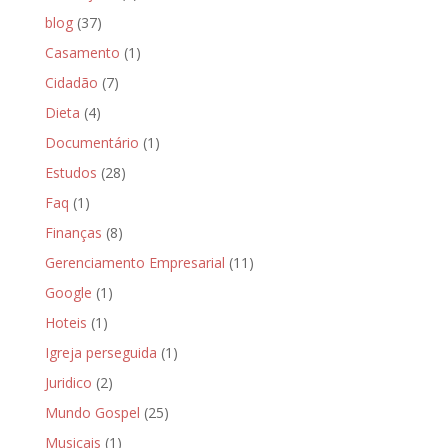
blog
(37)
Casamento
(1)
Cidadão
(7)
Dieta
(4)
Documentário
(1)
Estudos
(28)
Faq
(1)
Finanças
(8)
Gerenciamento Empresarial
(11)
Google
(1)
Hoteis
(1)
Igreja perseguida
(1)
Juridico
(2)
Mundo Gospel
(25)
Musicais
(1)