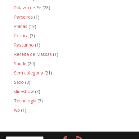
Palavra de Fé
(28)
Parceiros
(1)
Piadas
(18)
Politica
(3)
Rascunho
(1)
Receita de Massas
(1)
Saude
(20)
Sem categoria
(21)
Sexo
(3)
slideshow
(3)
Tecnologia
(3)
wp
(1)