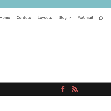
Home
Contato
Layouts
Blog
Webmail