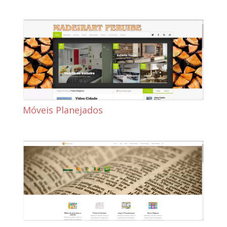
Móveis Planejados