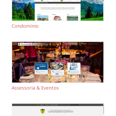
Condomínio
Assessoria & Eventos