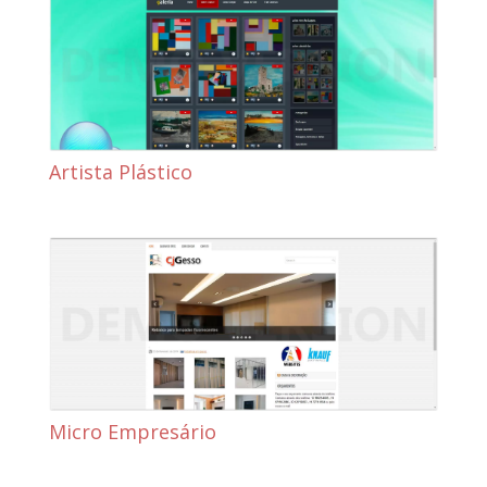
Artista Plástico
Micro Empresário