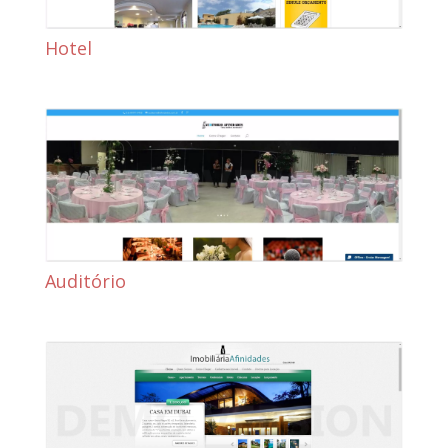
Hotel
Auditório