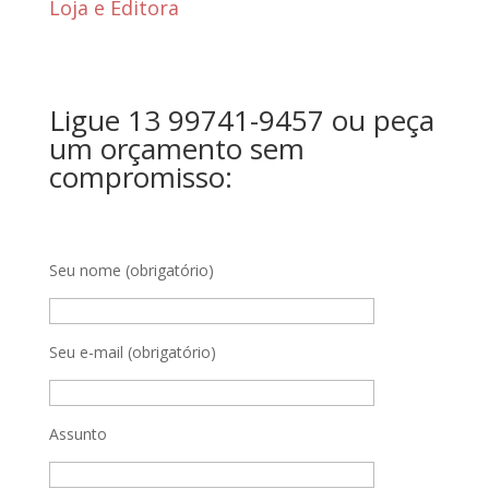
Loja e Editora
Ligue 13 99741-9457 ou peça
um orçamento sem
compromisso:
Seu nome (obrigatório)
Seu e-mail (obrigatório)
Assunto