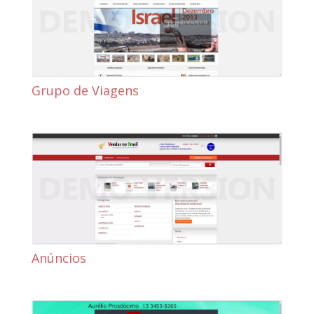
Grupo de Viagens
Anúncios