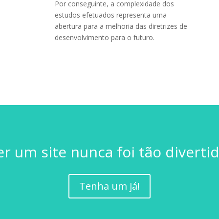
Por conseguinte, a complexidade dos
estudos efetuados representa uma
abertura para a melhoria das diretrizes de
desenvolvimento para o futuro.
er um site nunca foi tão divertid
Tenha um já!