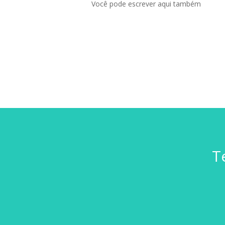
Você pode escrever aqui também
T