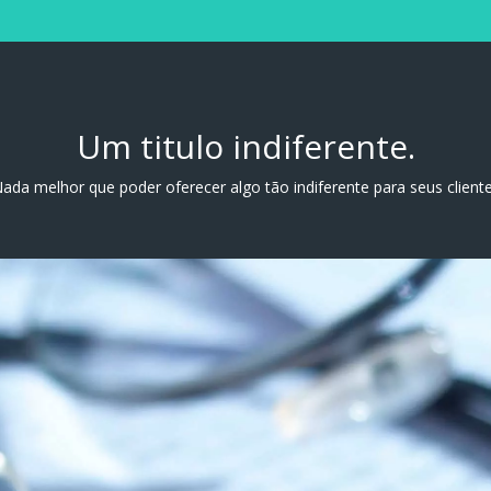
Um titulo indiferente.
ada melhor que poder oferecer algo tão indiferente para seus client