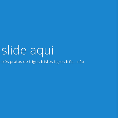
 slide aqui
 três pratos de trigos tristes tigres três… não