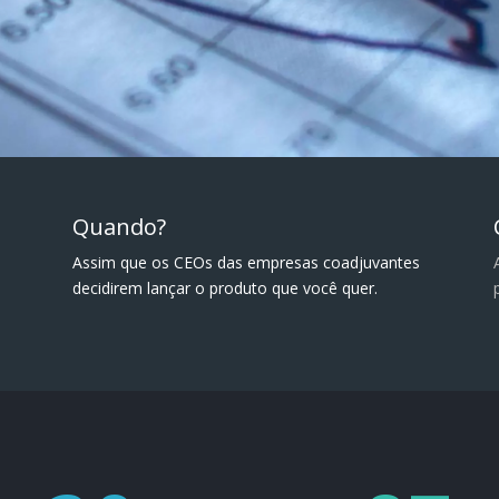
Quando?
Assim que os CEOs das empresas coadjuvantes
decidirem lançar o produto que você quer.