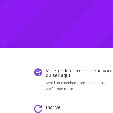
Voce pode escrever o que voce

quiser aqui
Sem limite nenhum, sem brincadeira,
você pode mesmo!
Incrível
