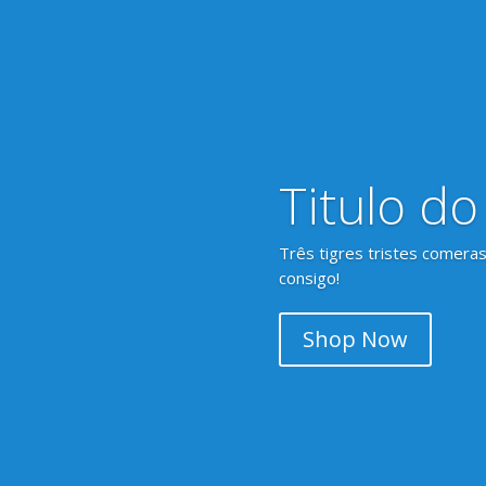
Titulo do
Três tigres tristes comeras
consigo!
Shop Now