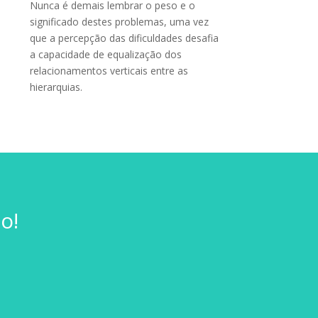
Nunca é demais lembrar o peso e o
significado destes problemas, uma vez
que a percepção das dificuldades desafia
a capacidade de equalização dos
relacionamentos verticais entre as
hierarquias.
o!