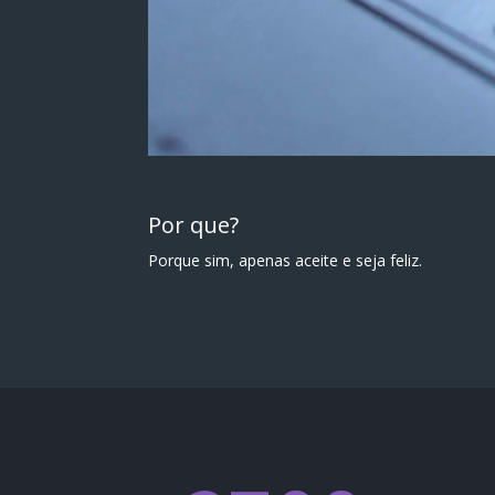
Por que?
Porque sim, apenas aceite e seja feliz.