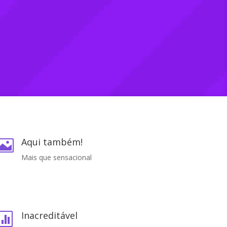
Aqui também!

Mais que sensacional
Inacreditável
