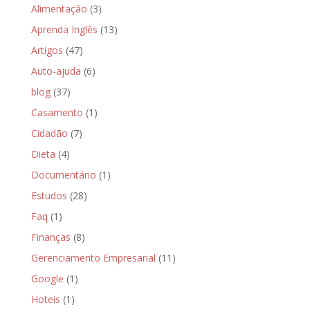
Alimentação
(3)
Aprenda Inglês
(13)
Artigos
(47)
Auto-ajuda
(6)
blog
(37)
Casamento
(1)
Cidadão
(7)
Dieta
(4)
Documentário
(1)
Estudos
(28)
Faq
(1)
Finanças
(8)
Gerenciamento Empresarial
(11)
Google
(1)
Hoteis
(1)