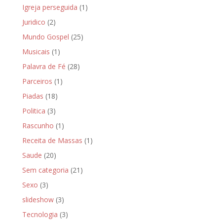
Igreja perseguida
(1)
Juridico
(2)
Mundo Gospel
(25)
Musicais
(1)
Palavra de Fé
(28)
Parceiros
(1)
Piadas
(18)
Politica
(3)
Rascunho
(1)
Receita de Massas
(1)
Saude
(20)
Sem categoria
(21)
Sexo
(3)
slideshow
(3)
Tecnologia
(3)