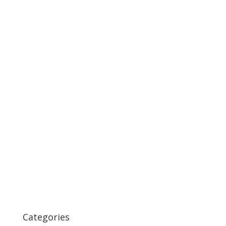
Categories