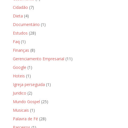
Cidadão
(7)
Dieta
(4)
Documentário
(1)
Estudos
(28)
Faq
(1)
Finanças
(8)
Gerenciamento Empresarial
(11)
Google
(1)
Hoteis
(1)
Igreja perseguida
(1)
Juridico
(2)
Mundo Gospel
(25)
Musicais
(1)
Palavra de Fé
(28)
Parceiros
(1)