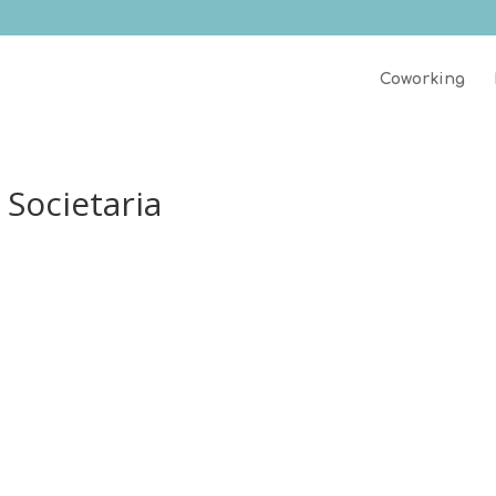
Coworking
 Societaria