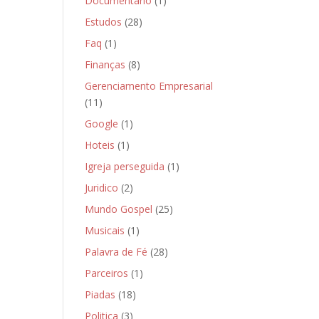
Documentário
(1)
Estudos
(28)
Faq
(1)
Finanças
(8)
Gerenciamento Empresarial
(11)
Google
(1)
Hoteis
(1)
Igreja perseguida
(1)
Juridico
(2)
Mundo Gospel
(25)
Musicais
(1)
Palavra de Fé
(28)
Parceiros
(1)
Piadas
(18)
Politica
(3)