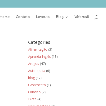
Home
Contato
Layouts
Blog
Webmail
Categories
Alimentação
(3)
Aprenda Inglês
(13)
Artigos
(47)
Auto-ajuda
(6)
blog
(37)
Casamento
(1)
Cidadão
(7)
Dieta
(4)