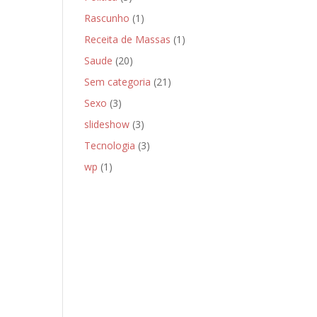
Rascunho
(1)
Receita de Massas
(1)
Saude
(20)
Sem categoria
(21)
Sexo
(3)
slideshow
(3)
Tecnologia
(3)
wp
(1)