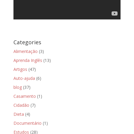
Categories
Alimentação
(3)
Aprenda Inglês
(13)
Artigos
(47)
Auto-ajuda
(6)
blog
(37)
Casamento
(1)
Cidadão
(7)
Dieta
(4)
Documentário
(1)
Estudos
(28)