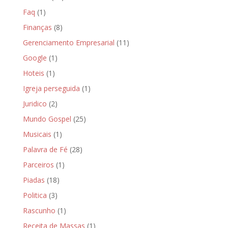
Faq
(1)
Finanças
(8)
Gerenciamento Empresarial
(11)
Google
(1)
Hoteis
(1)
Igreja perseguida
(1)
Juridico
(2)
Mundo Gospel
(25)
Musicais
(1)
Palavra de Fé
(28)
Parceiros
(1)
Piadas
(18)
Politica
(3)
Rascunho
(1)
Receita de Massas
(1)