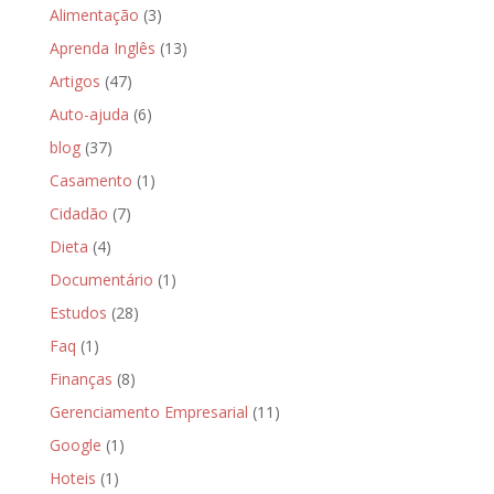
Alimentação
(3)
Aprenda Inglês
(13)
Artigos
(47)
Auto-ajuda
(6)
blog
(37)
Casamento
(1)
Cidadão
(7)
Dieta
(4)
Documentário
(1)
Estudos
(28)
Faq
(1)
Finanças
(8)
Gerenciamento Empresarial
(11)
Google
(1)
Hoteis
(1)