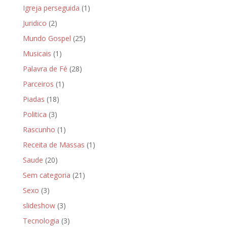
Igreja perseguida
(1)
Juridico
(2)
Mundo Gospel
(25)
Musicais
(1)
Palavra de Fé
(28)
Parceiros
(1)
Piadas
(18)
Politica
(3)
Rascunho
(1)
Receita de Massas
(1)
Saude
(20)
Sem categoria
(21)
Sexo
(3)
slideshow
(3)
Tecnologia
(3)