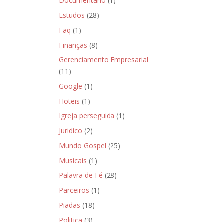
Documentário
(1)
Estudos
(28)
Faq
(1)
Finanças
(8)
Gerenciamento Empresarial
(11)
Google
(1)
Hoteis
(1)
Igreja perseguida
(1)
Juridico
(2)
Mundo Gospel
(25)
Musicais
(1)
Palavra de Fé
(28)
Parceiros
(1)
Piadas
(18)
Politica
(3)