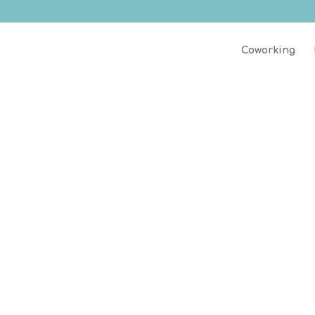
Coworking