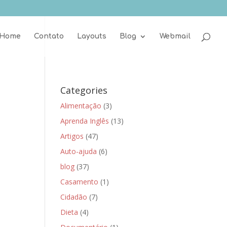
Home
Contato
Layouts
Blog
Webmail
Categories
Alimentação
(3)
Aprenda Inglês
(13)
Artigos
(47)
Auto-ajuda
(6)
blog
(37)
Casamento
(1)
Cidadão
(7)
Dieta
(4)