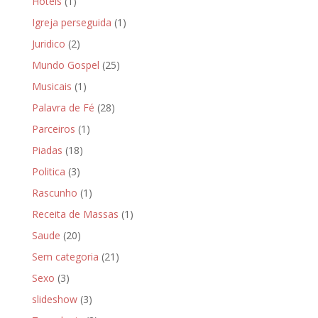
Hoteis
(1)
Igreja perseguida
(1)
Juridico
(2)
Mundo Gospel
(25)
Musicais
(1)
Palavra de Fé
(28)
Parceiros
(1)
Piadas
(18)
Politica
(3)
Rascunho
(1)
Receita de Massas
(1)
Saude
(20)
Sem categoria
(21)
Sexo
(3)
slideshow
(3)