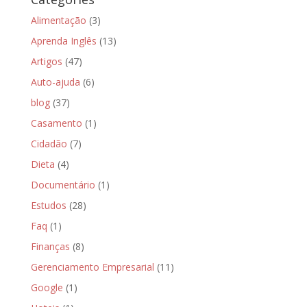
Alimentação
(3)
Aprenda Inglês
(13)
Artigos
(47)
Auto-ajuda
(6)
blog
(37)
Casamento
(1)
Cidadão
(7)
Dieta
(4)
Documentário
(1)
Estudos
(28)
Faq
(1)
Finanças
(8)
Gerenciamento Empresarial
(11)
Google
(1)