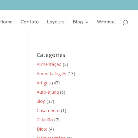
Home
Contato
Layouts
Blog
Webmail
Categories
Alimentação
(3)
Aprenda Inglês
(13)
Artigos
(47)
Auto-ajuda
(6)
blog
(37)
Casamento
(1)
Cidadão
(7)
Dieta
(4)