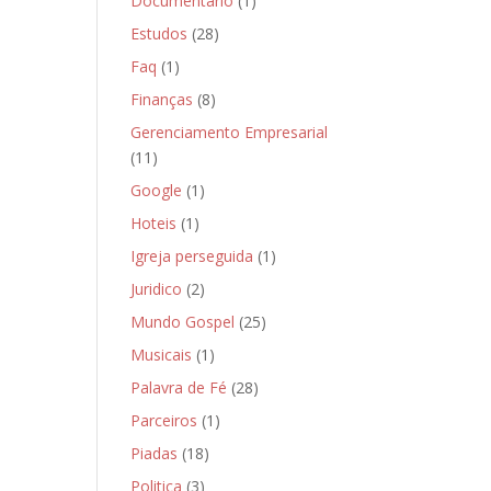
Documentário
(1)
Estudos
(28)
Faq
(1)
Finanças
(8)
Gerenciamento Empresarial
(11)
Google
(1)
Hoteis
(1)
Igreja perseguida
(1)
Juridico
(2)
Mundo Gospel
(25)
Musicais
(1)
Palavra de Fé
(28)
Parceiros
(1)
Piadas
(18)
Politica
(3)