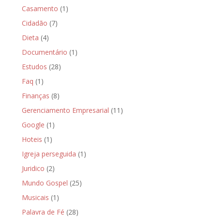
Casamento
(1)
Cidadão
(7)
Dieta
(4)
Documentário
(1)
Estudos
(28)
Faq
(1)
Finanças
(8)
Gerenciamento Empresarial
(11)
Google
(1)
Hoteis
(1)
Igreja perseguida
(1)
Juridico
(2)
Mundo Gospel
(25)
Musicais
(1)
Palavra de Fé
(28)