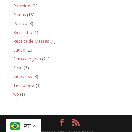
Parceiros
(1)
Piadas
(18)
Politica
(3)
Rascunho
(1)
Receita de Massas
(1)
Saude
(20)
Sem categoria
(21)
Sexo
(3)
slideshow
(3)
Tecnologia
(3)
wp
(1)
PT