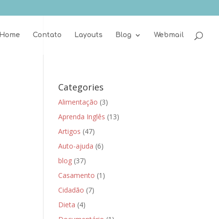
Home
Contato
Layouts
Blog
Webmail
Categories
Alimentação
(3)
Aprenda Inglês
(13)
Artigos
(47)
Auto-ajuda
(6)
blog
(37)
Casamento
(1)
Cidadão
(7)
Dieta
(4)