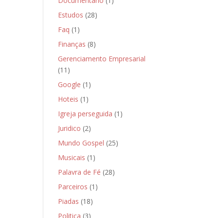
Documentário
(1)
Estudos
(28)
Faq
(1)
Finanças
(8)
Gerenciamento Empresarial
(11)
Google
(1)
Hoteis
(1)
Igreja perseguida
(1)
Juridico
(2)
Mundo Gospel
(25)
Musicais
(1)
Palavra de Fé
(28)
Parceiros
(1)
Piadas
(18)
Politica
(3)