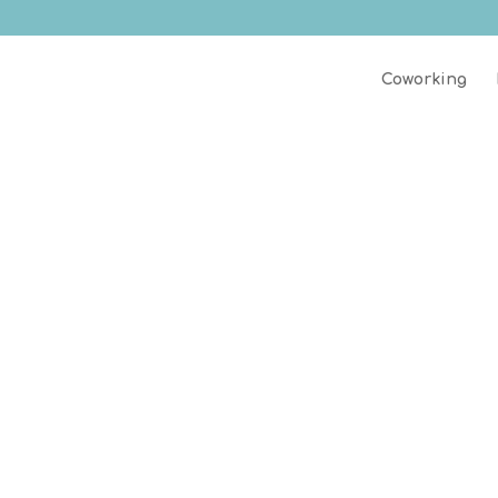
Coworking