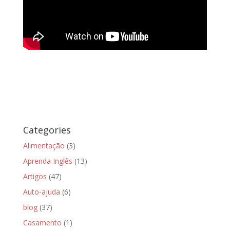
Categories
Alimentação
(3)
Aprenda Inglês
(13)
Artigos
(47)
Auto-ajuda
(6)
blog
(37)
Casamento
(1)