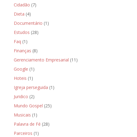
Cidadão
(7)
Dieta
(4)
Documentário
(1)
Estudos
(28)
Faq
(1)
Finanças
(8)
Gerenciamento Empresarial
(11)
Google
(1)
Hoteis
(1)
Igreja perseguida
(1)
Juridico
(2)
Mundo Gospel
(25)
Musicais
(1)
Palavra de Fé
(28)
Parceiros
(1)