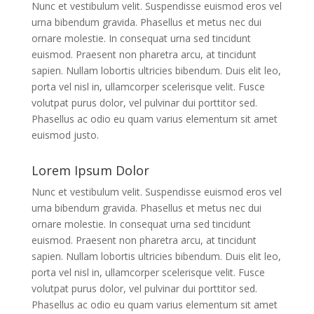
Nunc et vestibulum velit. Suspendisse euismod eros vel
urna bibendum gravida. Phasellus et metus nec dui
ornare molestie. In consequat urna sed tincidunt
euismod. Praesent non pharetra arcu, at tincidunt
sapien. Nullam lobortis ultricies bibendum. Duis elit leo,
porta vel nisl in, ullamcorper scelerisque velit. Fusce
volutpat purus dolor, vel pulvinar dui porttitor sed.
Phasellus ac odio eu quam varius elementum sit amet
euismod justo.
Lorem Ipsum Dolor
Nunc et vestibulum velit. Suspendisse euismod eros vel
urna bibendum gravida. Phasellus et metus nec dui
ornare molestie. In consequat urna sed tincidunt
euismod. Praesent non pharetra arcu, at tincidunt
sapien. Nullam lobortis ultricies bibendum. Duis elit leo,
porta vel nisl in, ullamcorper scelerisque velit. Fusce
volutpat purus dolor, vel pulvinar dui porttitor sed.
Phasellus ac odio eu quam varius elementum sit amet