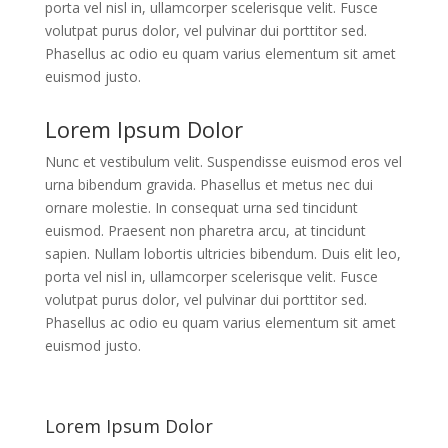
porta vel nisl in, ullamcorper scelerisque velit. Fusce
volutpat purus dolor, vel pulvinar dui porttitor sed.
Phasellus ac odio eu quam varius elementum sit amet
euismod justo.
Lorem Ipsum Dolor
Nunc et vestibulum velit. Suspendisse euismod eros vel
urna bibendum gravida. Phasellus et metus nec dui
ornare molestie. In consequat urna sed tincidunt
euismod. Praesent non pharetra arcu, at tincidunt
sapien. Nullam lobortis ultricies bibendum. Duis elit leo,
porta vel nisl in, ullamcorper scelerisque velit. Fusce
volutpat purus dolor, vel pulvinar dui porttitor sed.
Phasellus ac odio eu quam varius elementum sit amet
euismod justo.
Lorem Ipsum Dolor