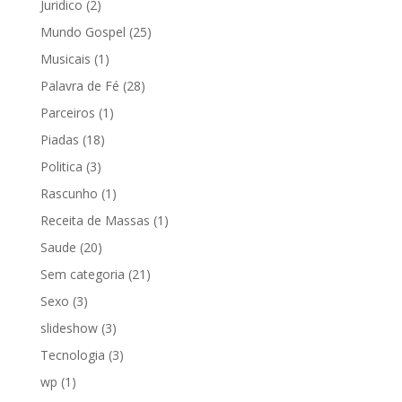
Juridico
(2)
Mundo Gospel
(25)
Musicais
(1)
Palavra de Fé
(28)
Parceiros
(1)
Piadas
(18)
Politica
(3)
Rascunho
(1)
Receita de Massas
(1)
Saude
(20)
Sem categoria
(21)
Sexo
(3)
slideshow
(3)
Tecnologia
(3)
wp
(1)