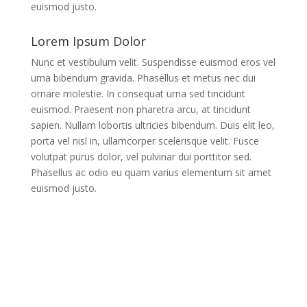
euismod justo.
Lorem Ipsum Dolor
Nunc et vestibulum velit. Suspendisse euismod eros vel
urna bibendum gravida. Phasellus et metus nec dui
ornare molestie. In consequat urna sed tincidunt
euismod. Praesent non pharetra arcu, at tincidunt
sapien. Nullam lobortis ultricies bibendum. Duis elit leo,
porta vel nisl in, ullamcorper scelerisque velit. Fusce
volutpat purus dolor, vel pulvinar dui porttitor sed.
Phasellus ac odio eu quam varius elementum sit amet
euismod justo.