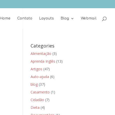
Home
Contato
Layouts
Blog
Webmail
Categories
Alimentação
(3)
Aprenda Inglês
(13)
Artigos
(47)
Auto-ajuda
(6)
blog
(37)
Casamento
(1)
Cidadão
(7)
Dieta
(4)