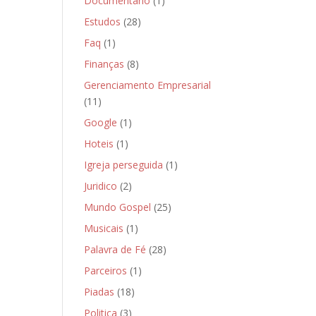
Documentário
(1)
Estudos
(28)
Faq
(1)
Finanças
(8)
Gerenciamento Empresarial
(11)
Google
(1)
Hoteis
(1)
Igreja perseguida
(1)
Juridico
(2)
Mundo Gospel
(25)
Musicais
(1)
Palavra de Fé
(28)
Parceiros
(1)
Piadas
(18)
Politica
(3)