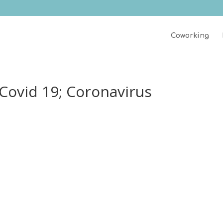
Coworking
Covid 19; Coronavirus