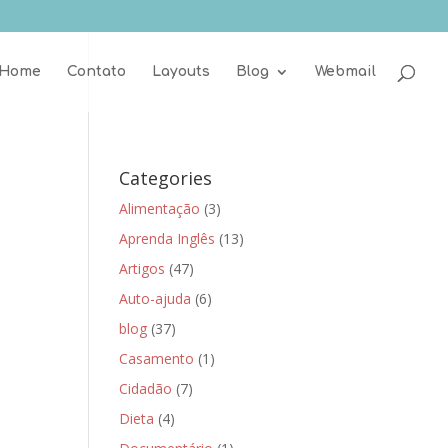
Home
Contato
Layouts
Blog
Webmail
Categories
Alimentação
(3)
Aprenda Inglês
(13)
Artigos
(47)
Auto-ajuda
(6)
blog
(37)
Casamento
(1)
Cidadão
(7)
Dieta
(4)