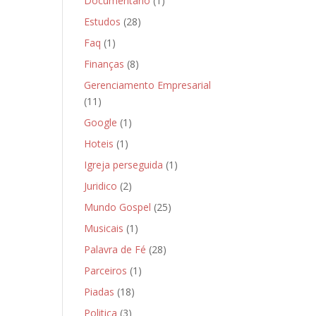
Documentário
(1)
Estudos
(28)
Faq
(1)
Finanças
(8)
Gerenciamento Empresarial
(11)
Google
(1)
Hoteis
(1)
Igreja perseguida
(1)
Juridico
(2)
Mundo Gospel
(25)
Musicais
(1)
Palavra de Fé
(28)
Parceiros
(1)
Piadas
(18)
Politica
(3)