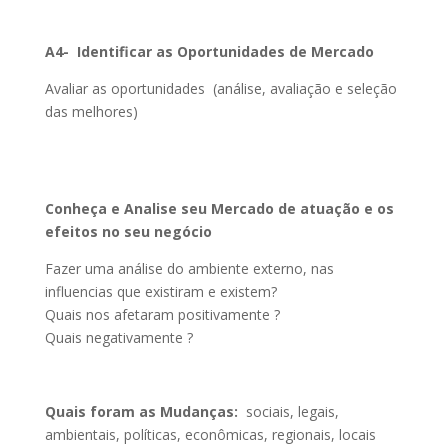
A4- Identificar as Oportunidades de Mercado
Avaliar as oportunidades (análise, avaliação e seleção
das melhores)
Conheça e Analise seu Mercado de atuação e os
efeitos no seu negócio
Fazer uma análise do ambiente externo, nas
influencias que existiram e existem?
Quais nos afetaram positivamente ?
Quais negativamente ?
Quais foram as Mudanças:
sociais, legais,
ambientais, políticas, econômicas, regionais, locais