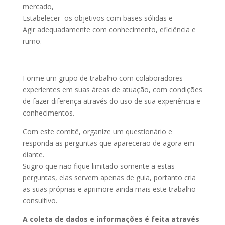
mercado,
Estabelecer os objetivos com bases sólidas e
Agir adequadamente com conhecimento, eficiência e
rumo.
Forme um grupo de trabalho com colaboradores
experientes em suas áreas de atuação, com condições
de fazer diferença através do uso de sua experiência e
conhecimentos.
Com este comitê, organize um questionário e
responda as perguntas que aparecerão de agora em
diante.
Sugiro que não fique limitado somente a estas
perguntas, elas servem apenas de guia, portanto cria
as suas próprias e aprimore ainda mais este trabalho
consultivo.
A coleta de dados e informações é feita através