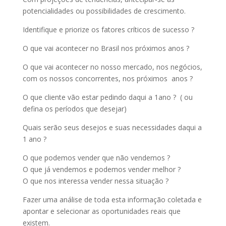
potencialidades ou possibilidades de crescimento.
Identifique e priorize os fatores críticos de sucesso ?
O que vai acontecer no Brasil nos próximos anos ?
O que vai acontecer no nosso mercado, nos negócios,
com os nossos concorrentes, nos próximos anos ?
O que cliente vão estar pedindo daqui a 1ano ? ( ou
defina os períodos que desejar)
Quais serão seus desejos e suas necessidades daqui a
1 ano ?
O que podemos vender que não vendemos ?
O que já vendemos e podemos vender melhor ?
O que nos interessa vender nessa situação ?
Fazer uma análise de toda esta informação coletada e
apontar e selecionar as oportunidades reais que
existem.