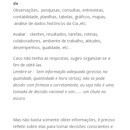
de
:
Observações, pesquisas, consultas, entrevistas,
contabilidade, planilhas, tabelas, gráficos, mapas,
análise de dados históricos da Cia.,etc.
Avaliar : clientes, resultados, tarefas, rotinas,
colaboradores, ambiente de trabalho, atitudes,
desempenhos, qualidade, etc…
Caso não tenha as respostas, sugiro organizar-se a
fim de obtê-las.
Lembre-se : Sem informação adequada (precisa, na
qualidade, quantidade e hora certos), não se pode
decidir com firmeza e corretamente, ou seja não é uma
tomada de decisão racional e sim……. um chute no
escuro.
Mas não basta somente obter informações, é preciso
refletir sobre elas para tomar decisões conscientes e