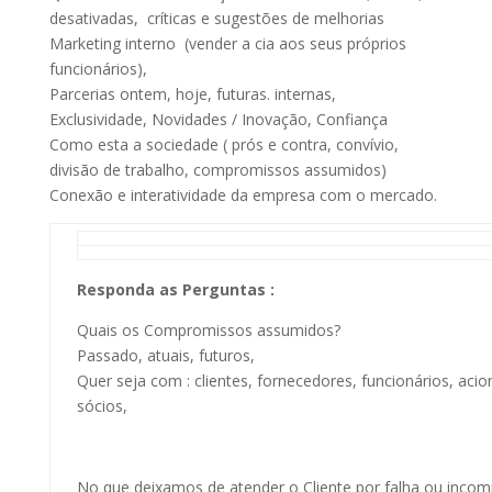
desativadas, críticas e sugestões de melhorias
Marketing interno (vender a cia aos seus próprios
funcionários),
Parcerias ontem, hoje, futuras. internas,
Exclusividade, Novidades / Inovação, Confiança
Como esta a sociedade ( prós e contra, convívio,
divisão de trabalho, compromissos assumidos)
Conexão e interatividade da empresa com o mercado.
Responda as Perguntas :
Quais os Compromissos assumidos?
Passado, atuais, futuros,
Quer seja com : clientes, fornecedores, funcionários, acion
sócios,
No que deixamos de atender o Cliente por falha ou incom