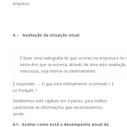
empresa :
A – Avaliação da situação atual
É fazer uma radiografia do que ocorreu na empresa e no
neste Ano que se encerra, através de uma auto-avaliação
minuciosa, seja interna ou externamente.
É responder – O que está efetivamente ocorrendo ? E
os Porquês ?
Dividiremos este capítulo em 4 partes, para melhor
caracterizar as informações que necessitaremos,
sendo :
A1- Avaliar como está o desempenho atual da