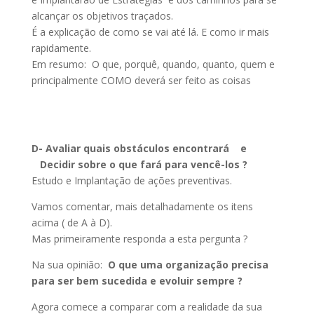
alcançar os objetivos traçados.
É a explicação de como se vai até lá. E como ir mais
rapidamente.
Em resumo: O que, porquê, quando, quanto, quem e
principalmente COMO deverá ser feito as coisas
D- Avaliar quais obstáculos encontrará e
Decidir sobre o que fará para vencê-los ?
Estudo e Implantação de ações preventivas.
Vamos comentar, mais detalhadamente os itens
acima ( de A à D).
Mas primeiramente responda a esta pergunta ?
Na sua opinião:
O que uma organização precisa
para ser bem sucedida e evoluir sempre ?
Agora comece a comparar com a realidade da sua