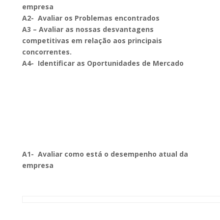
empresa
A2- Avaliar os Problemas encontrados
A3 – Avaliar as nossas desvantagens
competitivas
em relação aos principais
concorrentes.
A4- Identificar as Oportunidades de Mercado
A1- Avaliar como está o desempenho atual da
empresa