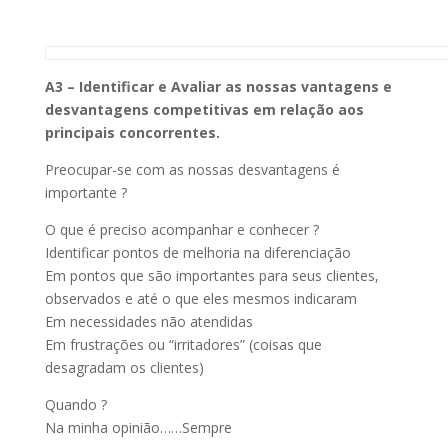
A3 – Identificar e Avaliar as nossas vantagens e
desvantagens competitivas
em relação aos
principais concorrentes.
Preocupar-se com as nossas desvantagens é
importante ?
O que é preciso acompanhar e conhecer ?
Identificar pontos de melhoria na diferenciação
Em pontos que são importantes para seus clientes,
observados e até o que eles mesmos indicaram
Em necessidades não atendidas
Em frustrações ou “irritadores” (coisas que
desagradam os clientes)
Quando ?
Na minha opinião……Sempre