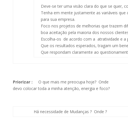
Deve-se ter uma visão clara do que se quer, 
Tenha em mente justamente as variáveis que c
para sua empresa.
Foco nos projetos de melhorias que trazem dif
boa aceitação pela maioria dos nossos clientes
Escolha-os de acordo com a atratividade e a 
Que os resultados esperados, tragam um benefí
Que respondam claramente ao questionamento 
Priorizar :
O que mais me preocupa hoje? Onde
devo colocar toda a minha atenção, energia e foco?
Há necessidade de Mudanças ? Onde ?