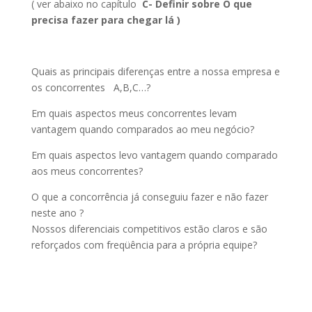
( ver abaixo no capítulo
C- Definir sobre O que
precisa fazer para chegar lá )
Quais as principais diferenças entre a nossa empresa e
os concorrentes A,B,C…?
Em quais aspectos meus concorrentes levam
vantagem quando comparados ao meu negócio?
Em quais aspectos levo vantagem quando comparado
aos meus concorrentes?
O que a concorrência já conseguiu fazer e não fazer
neste ano ?
Nossos diferenciais competitivos estão claros e são
reforçados com freqüência para a própria equipe?