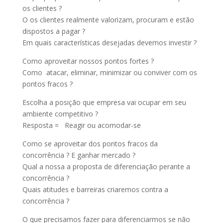
os clientes ?
O os clientes realmente valorizam, procuram e estão
dispostos a pagar ?
Em quais características desejadas devemos investir ?
Como aproveitar nossos pontos fortes ?
Como atacar, eliminar, minimizar ou conviver com os
pontos fracos ?
Escolha a posição que empresa vai ocupar em seu
ambiente competitivo ?
Resposta = Reagir ou acomodar-se
Como se aproveitar dos pontos fracos da
concorrência ? E ganhar mercado ?
Qual a nossa a proposta de diferenciação perante a
concorrência ?
Quais atitudes e barreiras criaremos contra a
concorrência ?
O que precisamos fazer para diferenciarmos se não