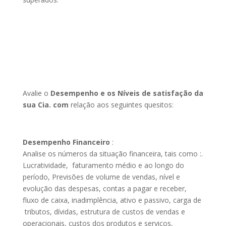
Avalie o
Desempenho
e os Níveis de satisfação da
sua Cia. com
relação aos seguintes quesitos:
Desempenho Financeiro
:
Analise os números da situação financeira, tais como :.
Lucratividade, faturamento médio e ao longo do
período, Previsões de volume de vendas, nível e
evolução das despesas, contas a pagar e receber,
fluxo de caixa, inadimplência, ativo e passivo, carga de
tributos, dívidas, estrutura de custos de vendas e
operacionais, custos dos produtos e serviços,