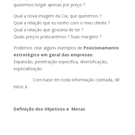
quisermos brigar apenas por preço ?
Qual a nova imagem da Cia, que queremos ?
Qual a relação que eu tenho com o meu cliente ?
Qual a relação que gostaria de ter ?
Quais preços praticaremos ? Suas margens ?
Podemos citar alguns exemplos de
Posicionamento
estratégico em geral das empresas:
Expansão, penetração especifica, diversificação,
especialização
Com base em toda informação coletada, dê
início à :
Definição dos Objetivos e Metas