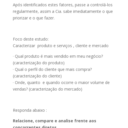
Após identificados estes fatores, passe a controlá-los
regularmente, assim a Cia. sabe imediatamente o que
priorizar e o que fazer.
Foco deste estudo:
Caracterizar produto e serviços , cliente e mercado
· Qual produto é mais vendido em meu negócio?
(caracterização do produto)
· Qual o perfil do cliente que mais compra?
(caracterização do cliente)
· Onde, quanto e quando ocorre o maior volume de
vendas? (caracterização do mercado)
Responda abaixo :
Relacione, compare e analise frente aos
concorrentes diretos