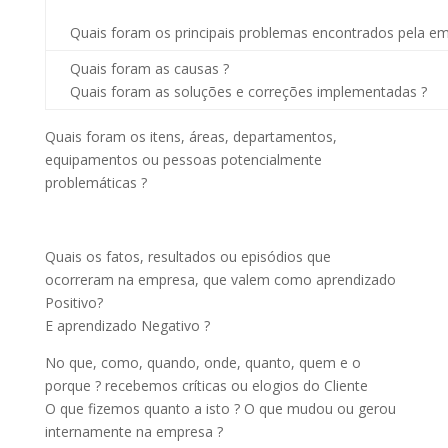
Quais foram os principais problemas encontrados pela 
Quais foram as causas ?
Quais foram as soluções e correções implementadas ?
Quais foram os itens, áreas, departamentos,
equipamentos ou pessoas potencialmente
problemáticas ?
Quais os fatos, resultados ou episódios que
ocorreram na empresa, que valem como aprendizado
Positivo?
E aprendizado Negativo ?
No que, como, quando, onde, quanto, quem e o
porque ? recebemos críticas ou elogios do Cliente
O que fizemos quanto a isto ? O que mudou ou gerou
internamente na empresa ?