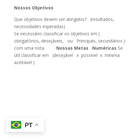
Nossos Objetivos
Que objetivos devem ser atingidos? (resultados,
necessidades esperadas)
Se necessário classificar os objetivos em (
obrigatórios, desejáveis, ou Principais, secundários )
com uma nota.
Nossas Metas Numéricas
Se
útil classificar em (desejável x possível x mínima
aceitável )
PT