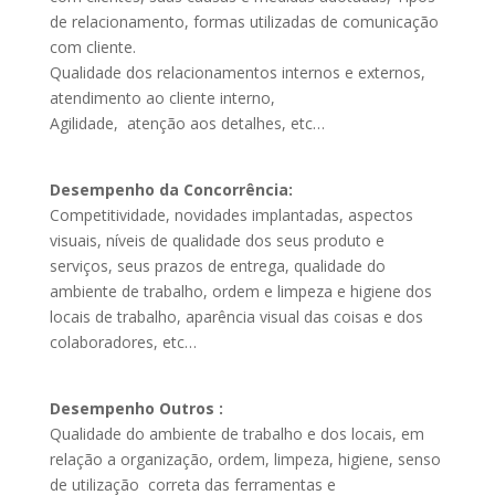
de relacionamento, formas utilizadas de comunicação
com cliente.
Qualidade dos relacionamentos internos e externos,
atendimento ao cliente interno,
Agilidade, atenção aos detalhes, etc…
Desempenho da Concorrência:
Competitividade, novidades implantadas, aspectos
visuais, níveis de qualidade dos seus produto e
serviços, seus prazos de entrega, qualidade do
ambiente de trabalho, ordem e limpeza e higiene dos
locais de trabalho, aparência visual das coisas e dos
colaboradores, etc…
Desempenho Outros :
Qualidade do ambiente de trabalho e dos locais, em
relação a organização, ordem, limpeza, higiene, senso
de utilização correta das ferramentas e