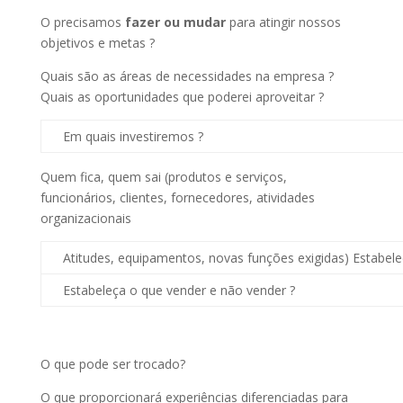
O precisamos
fazer ou mudar
para atingir nossos
objetivos e metas ?
Quais são as áreas de necessidades na empresa ?
Quais as oportunidades que poderei aproveitar ?
Em quais investiremos ?
Quem fica, quem sai (produtos e serviços,
funcionários, clientes, fornecedores, atividades
organizacionais
Atitudes, equipamentos, novas funções exigidas) Estabele
Estabeleça o que vender e não vender ?
O que pode ser trocado?
O que proporcionará experiências diferenciadas para