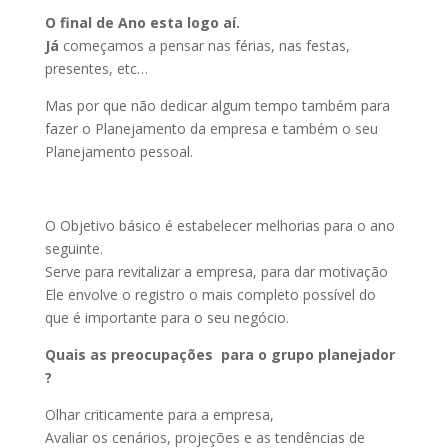
O final de Ano esta logo aí.
Já
começamos a pensar nas férias, nas festas,
presentes, etc…
Mas por que não dedicar algum tempo também para
fazer o Planejamento da empresa e também o seu
Planejamento pessoal.
O Objetivo básico é estabelecer melhorias para o ano
seguinte.
Serve para revitalizar a empresa, para dar motivação
Ele envolve o registro o mais completo possível do
que é importante para o seu negócio.
Quais as preocupações para o grupo planejador
?
Olhar criticamente para a empresa,
Avaliar os cenários, projeções e as tendências de