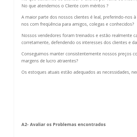
No que atendemos o Cliente com méritos ?
A maior parte dos nossos clientes é leal, preferindo-nos à 
nos com freqüência para amigos, colegas e conhecidos?
Nossos vendedores foram treinados e estão realmente ca
corretamente, defendendo os interesses dos clientes e d
Conseguimos manter consistentemente nossos preços c
margens de lucro atraentes?
Os estoques atuais estão adequados as necessidades, n
A2- Avaliar os Problemas encontrados