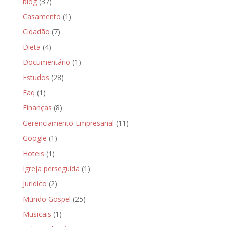
blog
(37)
Casamento
(1)
Cidadão
(7)
Dieta
(4)
Documentário
(1)
Estudos
(28)
Faq
(1)
Finanças
(8)
Gerenciamento Empresarial
(11)
Google
(1)
Hoteis
(1)
Igreja perseguida
(1)
Juridico
(2)
Mundo Gospel
(25)
Musicais
(1)