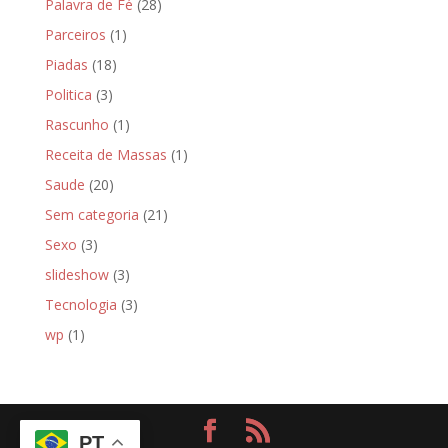
Palavra de Fé
(28)
Parceiros
(1)
Piadas
(18)
Politica
(3)
Rascunho
(1)
Receita de Massas
(1)
Saude
(20)
Sem categoria
(21)
Sexo
(3)
slideshow
(3)
Tecnologia
(3)
wp
(1)
PT