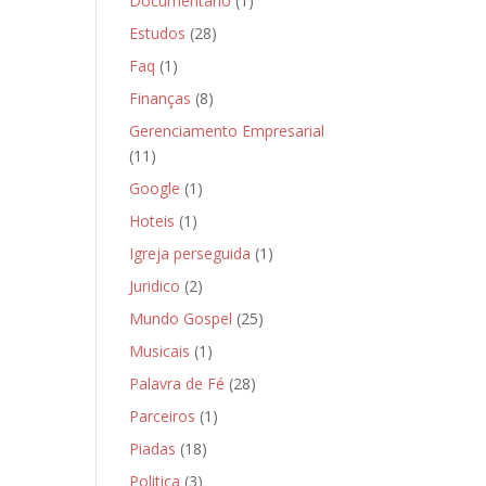
Documentário
(1)
Estudos
(28)
Faq
(1)
Finanças
(8)
Gerenciamento Empresarial
(11)
Google
(1)
Hoteis
(1)
Igreja perseguida
(1)
Juridico
(2)
Mundo Gospel
(25)
Musicais
(1)
Palavra de Fé
(28)
Parceiros
(1)
Piadas
(18)
Politica
(3)