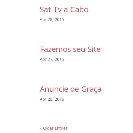
Sat Tv a Cabo
Apr 28, 2015
Fazemos seu Site
Apr 27, 2015
Anuncie de Graça
Apr 26, 2015
« Older Entries