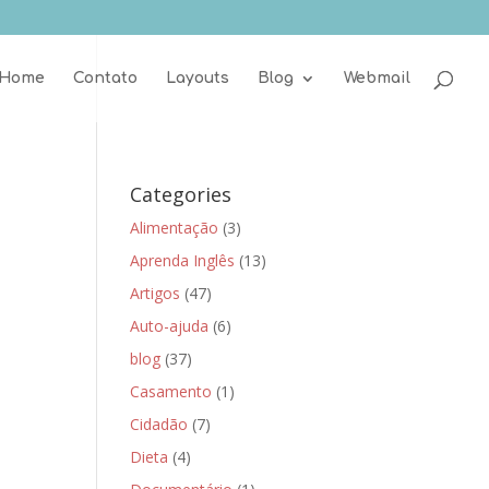
Home
Contato
Layouts
Blog
Webmail
Categories
Alimentação
(3)
Aprenda Inglês
(13)
Artigos
(47)
Auto-ajuda
(6)
blog
(37)
Casamento
(1)
Cidadão
(7)
Dieta
(4)