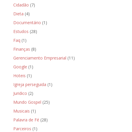
Cidadão
(7)
Dieta
(4)
Documentário
(1)
Estudos
(28)
Faq
(1)
Finanças
(8)
Gerenciamento Empresarial
(11)
Google
(1)
Hoteis
(1)
Igreja perseguida
(1)
Juridico
(2)
Mundo Gospel
(25)
Musicais
(1)
Palavra de Fé
(28)
Parceiros
(1)