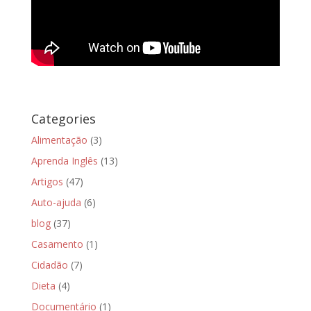
Categories
Alimentação
(3)
Aprenda Inglês
(13)
Artigos
(47)
Auto-ajuda
(6)
blog
(37)
Casamento
(1)
Cidadão
(7)
Dieta
(4)
Documentário
(1)