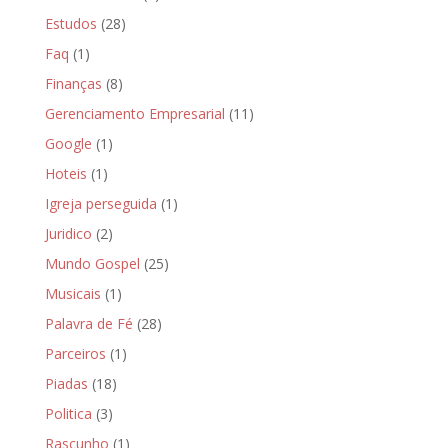
Estudos
(28)
Faq
(1)
Finanças
(8)
Gerenciamento Empresarial
(11)
Google
(1)
Hoteis
(1)
Igreja perseguida
(1)
Juridico
(2)
Mundo Gospel
(25)
Musicais
(1)
Palavra de Fé
(28)
Parceiros
(1)
Piadas
(18)
Politica
(3)
Rascunho
(1)