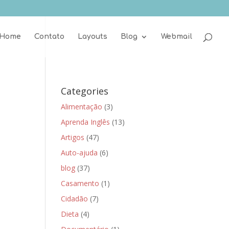
Home
Contato
Layouts
Blog
Webmail
Categories
Alimentação
(3)
Aprenda Inglês
(13)
Artigos
(47)
Auto-ajuda
(6)
blog
(37)
Casamento
(1)
Cidadão
(7)
Dieta
(4)