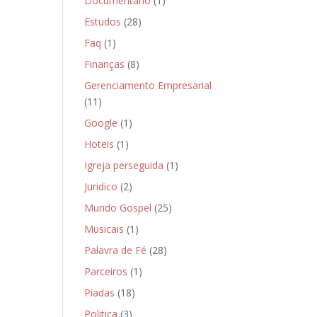
Documentário
(1)
Estudos
(28)
Faq
(1)
Finanças
(8)
Gerenciamento Empresarial
(11)
Google
(1)
Hoteis
(1)
Igreja perseguida
(1)
Juridico
(2)
Mundo Gospel
(25)
Musicais
(1)
Palavra de Fé
(28)
Parceiros
(1)
Piadas
(18)
Politica
(3)