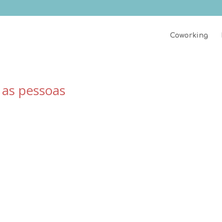
Coworking
 as pessoas