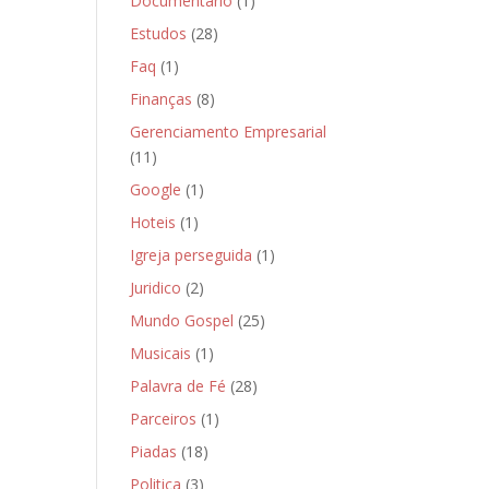
Documentário
(1)
Estudos
(28)
Faq
(1)
Finanças
(8)
Gerenciamento Empresarial
(11)
Google
(1)
Hoteis
(1)
Igreja perseguida
(1)
Juridico
(2)
Mundo Gospel
(25)
Musicais
(1)
Palavra de Fé
(28)
Parceiros
(1)
Piadas
(18)
Politica
(3)