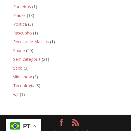
Parceiros
(1)
Piadas
(18)
Politica
(3)
Rascunho
(1)
Receita de Massas
(1)
Saude
(20)
Sem categoria
(21)
Sexo
(3)
slideshow
(3)
Tecnologia
(3)
wp
(1)
PT