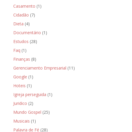
Casamento
(1)
Cidadão
(7)
Dieta
(4)
Documentário
(1)
Estudos
(28)
Faq
(1)
Finanças
(8)
Gerenciamento Empresarial
(11)
Google
(1)
Hoteis
(1)
Igreja perseguida
(1)
Juridico
(2)
Mundo Gospel
(25)
Musicais
(1)
Palavra de Fé
(28)