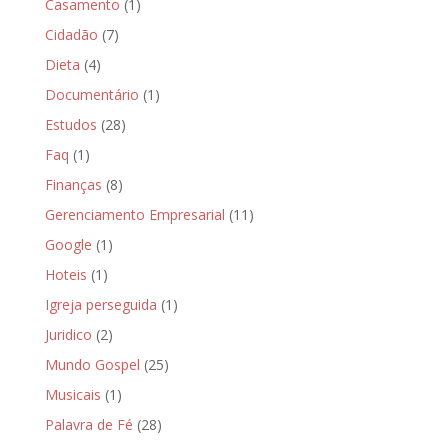
Casamento
(1)
Cidadão
(7)
Dieta
(4)
Documentário
(1)
Estudos
(28)
Faq
(1)
Finanças
(8)
Gerenciamento Empresarial
(11)
Google
(1)
Hoteis
(1)
Igreja perseguida
(1)
Juridico
(2)
Mundo Gospel
(25)
Musicais
(1)
Palavra de Fé
(28)