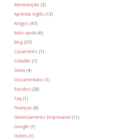
Alimentação
(3)
Aprenda Inglês
(13)
Artigos
(47)
Auto-ajuda
(6)
blog
(37)
Casamento
(1)
Cidadão
(7)
Dieta
(4)
Documentário
(1)
Estudos
(28)
Faq
(1)
Finanças
(8)
Gerenciamento Empresarial
(11)
Google
(1)
Hoteis
(1)