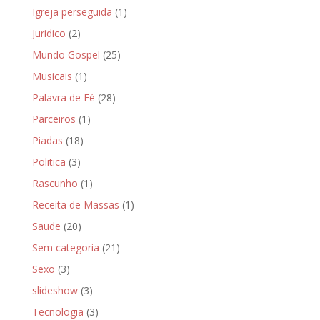
Igreja perseguida
(1)
Juridico
(2)
Mundo Gospel
(25)
Musicais
(1)
Palavra de Fé
(28)
Parceiros
(1)
Piadas
(18)
Politica
(3)
Rascunho
(1)
Receita de Massas
(1)
Saude
(20)
Sem categoria
(21)
Sexo
(3)
slideshow
(3)
Tecnologia
(3)