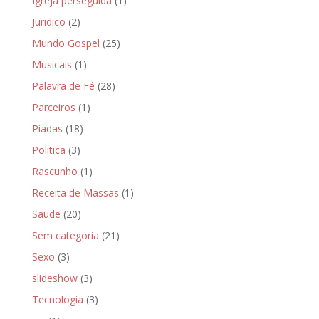
Igreja perseguida
(1)
Juridico
(2)
Mundo Gospel
(25)
Musicais
(1)
Palavra de Fé
(28)
Parceiros
(1)
Piadas
(18)
Politica
(3)
Rascunho
(1)
Receita de Massas
(1)
Saude
(20)
Sem categoria
(21)
Sexo
(3)
slideshow
(3)
Tecnologia
(3)