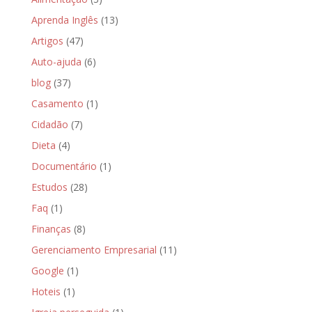
Aprenda Inglês
(13)
Artigos
(47)
Auto-ajuda
(6)
blog
(37)
Casamento
(1)
Cidadão
(7)
Dieta
(4)
Documentário
(1)
Estudos
(28)
Faq
(1)
Finanças
(8)
Gerenciamento Empresarial
(11)
Google
(1)
Hoteis
(1)