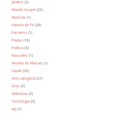
Juridico
(2)
Mundo Gospel
(25)
Musicais
(1)
Palavra de Fé
(28)
Parceiros
(1)
Piadas
(18)
Politica
(3)
Rascunho
(1)
Receita de Massas
(1)
Saude
(20)
Sem categoria
(21)
Sexo
(3)
slideshow
(3)
Tecnologia
(3)
wp
(1)