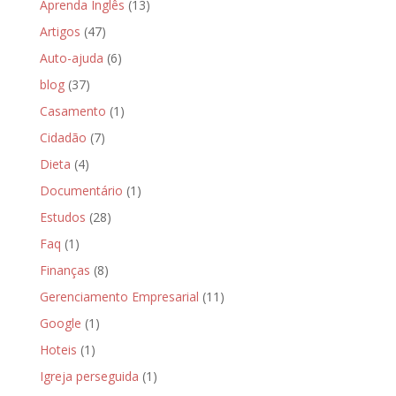
Aprenda Inglês
(13)
Artigos
(47)
Auto-ajuda
(6)
blog
(37)
Casamento
(1)
Cidadão
(7)
Dieta
(4)
Documentário
(1)
Estudos
(28)
Faq
(1)
Finanças
(8)
Gerenciamento Empresarial
(11)
Google
(1)
Hoteis
(1)
Igreja perseguida
(1)