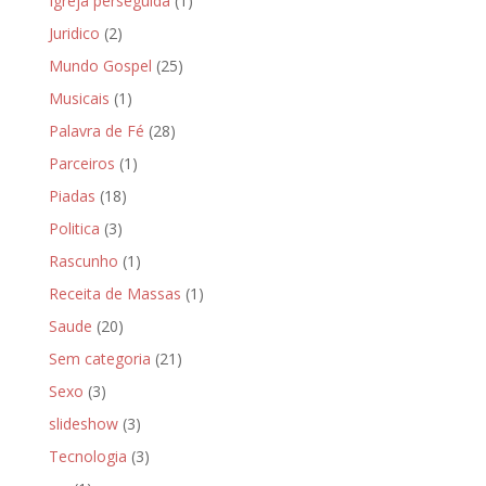
Igreja perseguida
(1)
Juridico
(2)
Mundo Gospel
(25)
Musicais
(1)
Palavra de Fé
(28)
Parceiros
(1)
Piadas
(18)
Politica
(3)
Rascunho
(1)
Receita de Massas
(1)
Saude
(20)
Sem categoria
(21)
Sexo
(3)
slideshow
(3)
Tecnologia
(3)