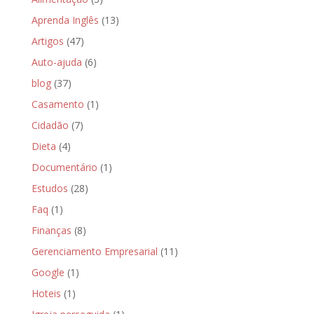
Aprenda Inglês
(13)
Artigos
(47)
Auto-ajuda
(6)
blog
(37)
Casamento
(1)
Cidadão
(7)
Dieta
(4)
Documentário
(1)
Estudos
(28)
Faq
(1)
Finanças
(8)
Gerenciamento Empresarial
(11)
Google
(1)
Hoteis
(1)