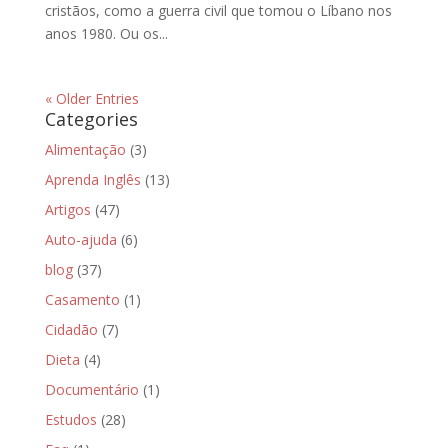
cristãos, como a guerra civil que tomou o Líbano nos
anos 1980. Ou os...
« Older Entries
Categories
Alimentação
(3)
Aprenda Inglês
(13)
Artigos
(47)
Auto-ajuda
(6)
blog
(37)
Casamento
(1)
Cidadão
(7)
Dieta
(4)
Documentário
(1)
Estudos
(28)