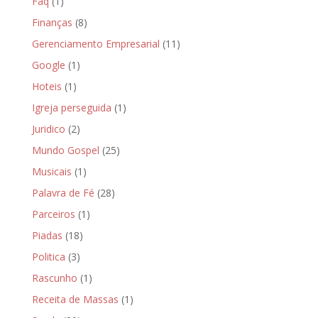
Faq
(1)
Finanças
(8)
Gerenciamento Empresarial
(11)
Google
(1)
Hoteis
(1)
Igreja perseguida
(1)
Juridico
(2)
Mundo Gospel
(25)
Musicais
(1)
Palavra de Fé
(28)
Parceiros
(1)
Piadas
(18)
Politica
(3)
Rascunho
(1)
Receita de Massas
(1)